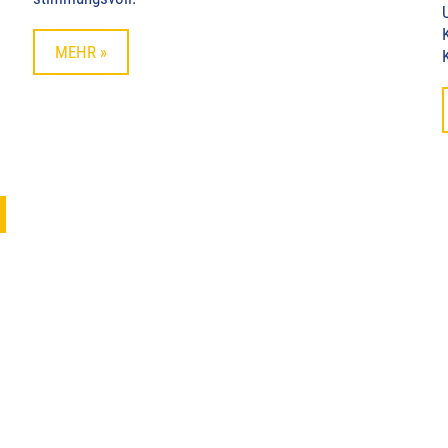
MEHR »