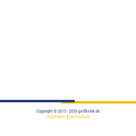
Impressum
Datenschutz
Copyright © 2013 - 2026 gs-tfk-onk.de
Impressum
Datenschutz