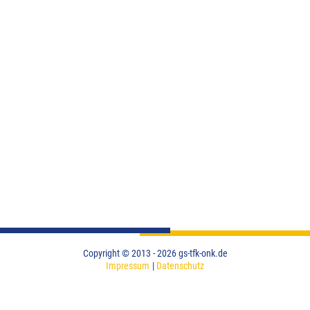
Impressum
Datenschutz
Copyright © 2013 - 2026 gs-tfk-onk.de
Impressum
Datenschutz